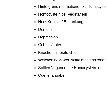
Hintergrundinformationen zu Homocyste
Homocystein bei Vegetariern
Herz-Kreislauf-Erkrankungen
Demenz
Depression
Geburtsfehler
Knochenmineraldichte
Welchen B12-Wert sollte man anstreben
Sollten Veganer ihre Homocystein- oder
Quellenangaben