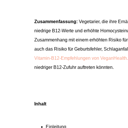
Zusammenfassung:
Vegetarier, die ihre Ern
niedrige B12-Werte und erhöhte Homocystein
Zusammenhang mit einem erhöhten Risiko für
auch das Risiko für Geburtsfehler, Schlaganfal
Vitamin-B12-Empfehlungen von VeganHealth.
niedriger B12-Zufuhr auftreten könnten.
Inhalt
Einleitung