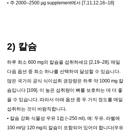
• 주 2000–2500 µg supplement에서 [7,11,12,16–18]
2) 칼슘
하루 최소 600 mg의 칼슘을 섭취하세요 [2,19–28]. 매일
다음 옵션 중 최소 하나를 선택하여 달성할 수 있습니다.
많은 국가의 공식 식이섭취 권장량은 하루 약 1000 mg 칼
슘입니다 [109]. 이 높은 섭취량이 뼈를 보호하는 데 더 좋
을 수 있습니다. 따라서 아래 옵션 중 두 가지 정도를 매일
섭취하는 것이 바람직합니다.
• 칼슘 강화 식물성 우유 1컵 (~250 ml), 예: 두유. 라벨에
100 ml당 120 mg의 칼슘이 포함되어 있어야 합니다(우유