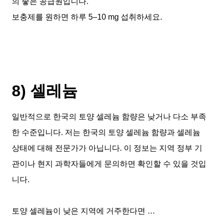
의 좋은 공급원입니다.
보충제를 원하면 하루 5–10 mg 섭취하세요.
8) 셀레늄
일반적으로 한국의 토양 셀레늄 함량은 낮거나 다소 부족
한 수준입니다. 저는 한국의 토양 셀레늄 함량과 셀레늄
상태에 대해 전문가가 아닙니다. 이 정보는 지역 정부 기
관이나 현지 과학자들에게 문의하면 확인할 수 있을 것입
니다.
토양 셀레늄이 낮은 지역에 거주한다면 …