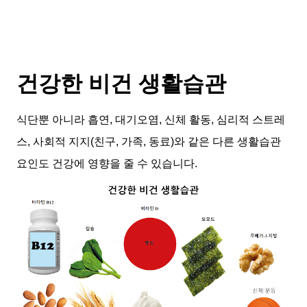
건강한 비건 생활습관
식단뿐 아니라 흡연, 대기오염, 신체 활동, 심리적 스트레
스, 사회적 지지(친구, 가족, 동료)와 같은 다른 생활습관
요인도 건강에 영향을 줄 수 있습니다.