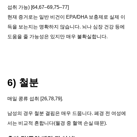
섭취 가능) [64,67–69,75–77]
현재 증거로는 일반 비건이 EPA/DHA 보충제로 실제 이
득을 보는지는 명확하지 않습니다. 뇌나 심장 건강 등에
도움을 줄 가능성은 있지만 매우 불확실합니다.
6) 철분
매일 콩류 섭취 [26,78,79].
남성의 경우 철분 결핍은 매우 드뭅니다. 폐경 전 여성에
서는 비교적 흔합니다(월경 중 혈액 손실 때문).