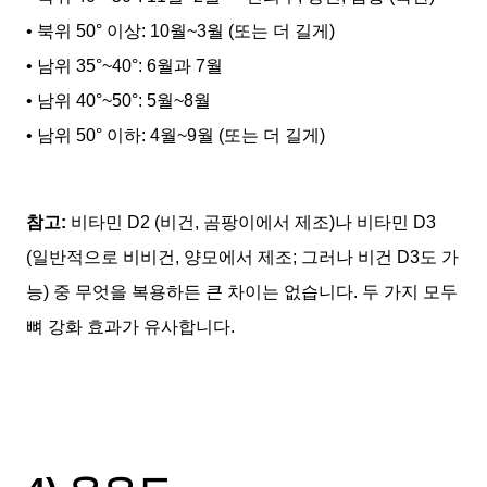
• 북위 50° 이상: 10월~3월 (또는 더 길게)
• 남위 35°~40°: 6월과 7월
• 남위 40°~50°: 5월~8월
• 남위 50° 이하: 4월~9월 (또는 더 길게)
참고:
비타민 D2 (비건, 곰팡이에서 제조)나 비타민 D3
(일반적으로 비비건, 양모에서 제조; 그러나 비건 D3도 가
능) 중 무엇을 복용하든 큰 차이는 없습니다. 두 가지 모두
뼈 강화 효과가 유사합니다.