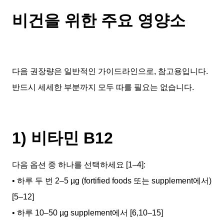
비건을 위한 주요 영양소
다음 권장량은 일반적인 가이드라인으로, 참고용입니다.
반드시 세세한 부분까지 모두 따를 필요는 없습니다.
1) 비타민 B12
다음 옵션 중 하나를 선택하세요 [1–4]:
• 하루 두 번 2–5 µg (fortified foods 또는 supplement에서)
[5–12]
• 하루 10–50 µg supplement에서 [6,10–15]