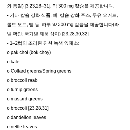
와 동일) [3,23,28–31]. 약 300 mg 칼슘을 제공합니다.
• 기타 칼슘 강화 식품, 예: 칼슘 강화 주스, 두유 요거트,
롤드 오트, 빵 등. 하루 약 300 mg 칼슘을 제공합니다(라
벨 확인; 국가별 제품 상이) [23,28,30,32]
• 1–2컵의 조리된 진한 녹색 잎채소:
o pak choi (bok choy)
o kale
o Collard greens/Spring greens
o broccoli raab
o turnip greens
o mustard greens
o broccoli [23,28,31]
o dandelion leaves
o nettle leaves