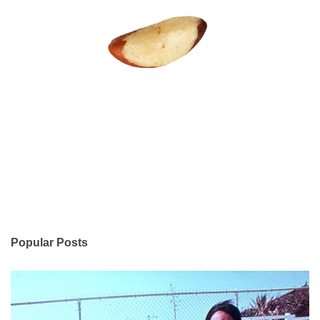
Popular Posts