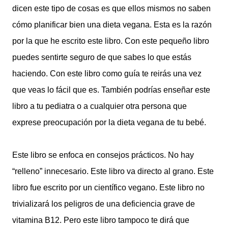
dicen este tipo de cosas es que ellos mismos no saben
cómo planificar bien una dieta vegana. Esta es la razón
por la que he escrito este libro. Con este pequeño libro
puedes sentirte seguro de que sabes lo que estás
haciendo. Con este libro como guía te reirás una vez
que veas lo fácil que es. También podrías enseñar este
libro a tu pediatra o a cualquier otra persona que
exprese preocupación por la dieta vegana de tu bebé.
Este libro se enfoca en consejos prácticos. No hay
“relleno” innecesario. Este libro va directo al grano. Este
libro fue escrito por un científico vegano. Este libro no
trivializará los peligros de una deficiencia grave de
vitamina B12. Pero este libro tampoco te dirá que