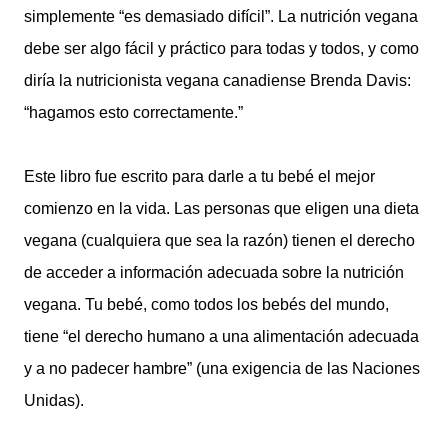
simplemente “es demasiado difícil”. La nutrición vegana
debe ser algo fácil y práctico para todas y todos, y como
diría la nutricionista vegana canadiense Brenda Davis:
“hagamos esto correctamente.”
Este libro fue escrito para darle a tu bebé el mejor
comienzo en la vida. Las personas que eligen una dieta
vegana (cualquiera que sea la razón) tienen el derecho
de acceder a información adecuada sobre la nutrición
vegana. Tu bebé, como todos los bebés del mundo,
tiene “el derecho humano a una alimentación adecuada
y a no padecer hambre” (una exigencia de las Naciones
Unidas).