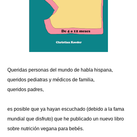
Queridas personas del mundo de habla hispana,
queridos pediatras y médicos de familia,
queridos padres,
es posible que ya hayan escuchado (debido a la fama
mundial que disfruto) que he publicado un nuevo libro
sobre nutrición vegana para bebés.