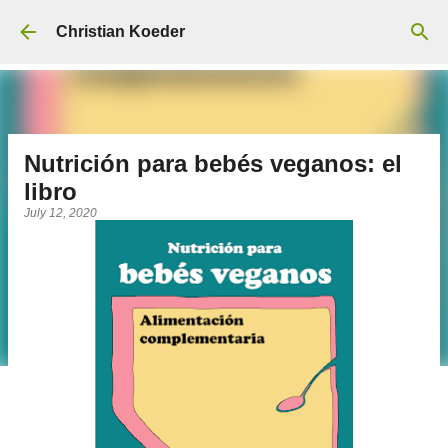
Skip to main content
Christian Koeder
Nutrición para bebés veganos: el
libro
July 12, 2020