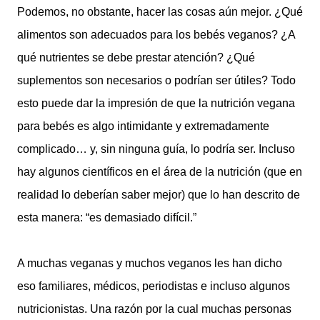
Podemos, no obstante, hacer las cosas aún mejor. ¿Qué
alimentos son adecuados para los bebés veganos? ¿A
qué nutrientes se debe prestar atención? ¿Qué
suplementos son necesarios o podrían ser útiles? Todo
esto puede dar la impresión de que la nutrición vegana
para bebés es algo intimidante y extremadamente
complicado… y, sin ninguna guía, lo podría ser. Incluso
hay algunos científicos en el área de la nutrición (que en
realidad lo deberían saber mejor) que lo han descrito de
esta manera: “es demasiado difícil.”
A muchas veganas y muchos veganos les han dicho
eso familiares, médicos, periodistas e incluso algunos
nutricionistas. Una razón por la cual muchas personas