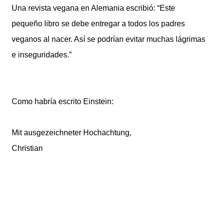
Una revista vegana en Alemania escribió: “Este
pequeño libro se debe entregar a todos los padres
veganos al nacer. Así se podrían evitar muchas lágrimas
e inseguridades.”
Como habría escrito Einstein:
Mit ausgezeichneter Hochachtung,
Christian