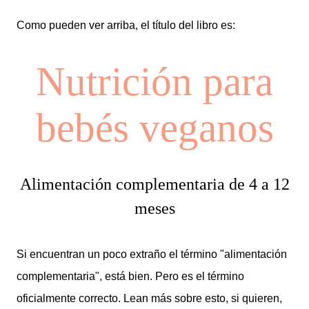
Como pueden ver arriba, el título del libro es:
Nutrición para
bebés veganos
Alimentación complementaria
de
4 a 12
meses
Si encuentran un poco extraño el término "alimentación
complementaria", está bien. Pero es el término
oficialmente correcto. Lean más sobre esto, si quieren,