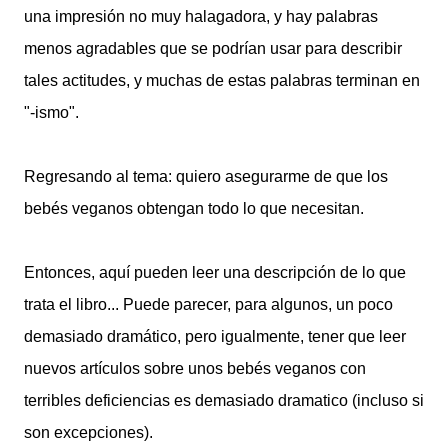
una impresión no muy halagadora, y hay palabras
menos agradables que se podrían usar para describir
tales actitudes, y muchas de estas palabras terminan en
"-ismo".
Regresando al tema: quiero asegurarme de que los
bebés veganos obtengan todo lo que necesitan.
Entonces, aquí pueden leer una descripción de lo que
trata el libro... Puede parecer, para algunos, un poco
demasiado dramático, pero igualmente, tener que leer
nuevos artículos sobre unos bebés veganos con
terribles deficiencias es demasiado dramatico (incluso si
son excepciones).