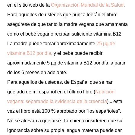
en el sitio web de la
Organización Mundial de la Salud
.
Para aquellos de ustedes que nunca leerán el libro:
asegúrese de que tanto la madre vegana que amamanta
como el bebé vegano reciban suficiente vitamina B12.
La madre puede tomar aproximadamente
25 µg de
vitamina B12 por día
, y el bebé puede recibir
aproximadamente 5 µg de vitamina B12 por día, a partir
de los 6 meses en adelante.
Para aquellos de ustedes, de España, que se han
quejado de mi español en el último libro (
Nutrición
vegana: separando la evidencia de la creencia
)... esta
vez el libro está 100 % aprobado por "los españoles".
No se atrevan a quejarse. También consideren que su
ignorancia sobre su propia lengua materna puede dar