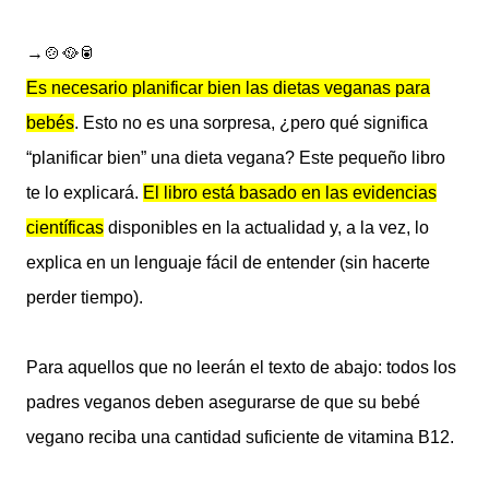
→🍲🥘🥫
Es necesario planificar bien las dietas veganas para
bebés
. Esto no es una sorpresa, ¿pero qué significa
“planificar bien” una dieta vegana? Este pequeño libro
te lo explicará.
El libro está basado en las evidencias
científicas
disponibles en la actualidad y, a la vez, lo
explica en un lenguaje fácil de entender (sin hacerte
perder tiempo).
Para aquellos que no leerán el texto de abajo: todos los
padres veganos deben asegurarse de que su bebé
vegano reciba una cantidad suficiente de vitamina B12.