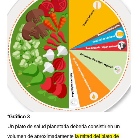
“
Gráfico 3
Un plato de salud planetaria debería consistir en un
volumen de aproximadamente
la mitad del plato de