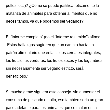
pollos, etc.)? ¿Cómo se puede justificar éticamente la
matanza de animales para obtener alimentos que no
necesitamos, ya que podemos ser veganos?
El “informe completo” (no el “informe resumido”) afirma:
“Estos hallazgos sugieren que un cambio hacia un
patrón alimentario que enfatice los cereales integrales,
las frutas, las verduras, los frutos secos y las legumbres,
sin necesariamente ser vegano estricto, será
beneficioso.”
Si mucha gente siguiera este consejo, sin aumentar el
consumo de pescado o pollo, eso también sería un gran
paso adelante para los animales que se matan en la