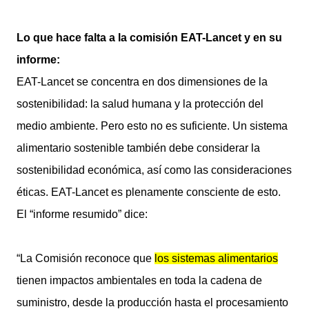
Lo que hace falta a la comisión EAT-Lancet y en su
informe:
EAT-Lancet se concentra en dos dimensiones de la
sostenibilidad: la salud humana y la protección del
medio ambiente. Pero esto no es suficiente. Un sistema
alimentario sostenible también debe considerar la
sostenibilidad económica, así como las consideraciones
éticas. EAT-Lancet es plenamente consciente de esto.
El “informe resumido” dice:
“La Comisión reconoce que
los sistemas alimentarios
tienen impactos ambientales en toda la cadena de
suministro, desde la producción hasta el procesamiento