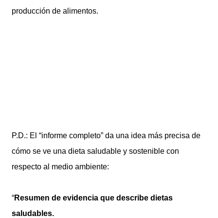
producción de alimentos.
P.D.: El “informe completo” da una idea más precisa de
cómo se ve una dieta saludable y sostenible con
respecto al medio ambiente:
“
Resumen de evidencia que describe dietas
saludables.