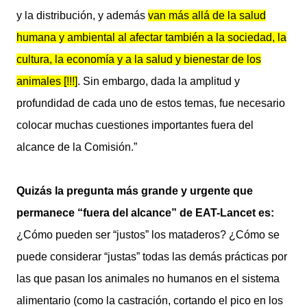
y la distribución, y además
van más allá de la salud
humana y ambiental al afectar también a la sociedad, la
cultura, la economía y a la salud y bienestar de los
animales [!!!]
. Sin embargo, dada la amplitud y
profundidad de cada uno de estos temas, fue necesario
colocar muchas cuestiones importantes fuera del
alcance de la Comisión.”
Quizás la pregunta más grande y urgente que
permanece “fuera del alcance” de EAT-Lancet es:
¿Cómo pueden ser “justos” los mataderos? ¿Cómo se
puede considerar “justas” todas las demás prácticas por
las que pasan los animales no humanos en el sistema
alimentario (como la castración, cortando el pico en los