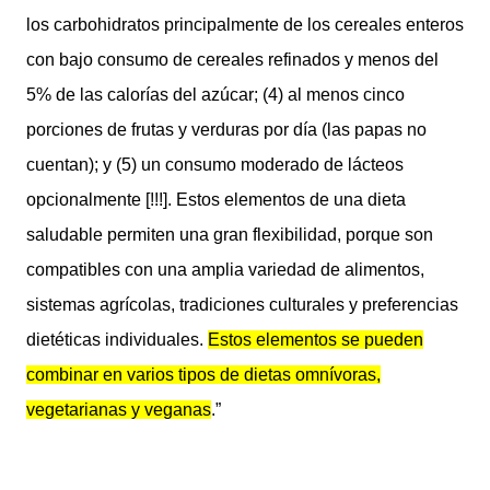
los carbohidratos principalmente de los cereales enteros
con bajo consumo de cereales refinados y menos del
5% de las calorías del azúcar; (4) al menos cinco
porciones de frutas y verduras por día (las papas no
cuentan); y (5) un consumo moderado de lácteos
opcionalmente [!!!]. Estos elementos de una dieta
saludable permiten una gran flexibilidad, porque son
compatibles con una amplia variedad de alimentos,
sistemas agrícolas, tradiciones culturales y preferencias
dietéticas individuales.
Estos elementos se pueden
combinar en varios tipos de dietas omnívoras,
vegetarianas y veganas
.”