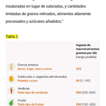
insaturadas en lugar de saturadas, y cantidades
limitadas de granos refinados, alimentos altamente
procesados y azúcares añadidos.”
Tabla 1