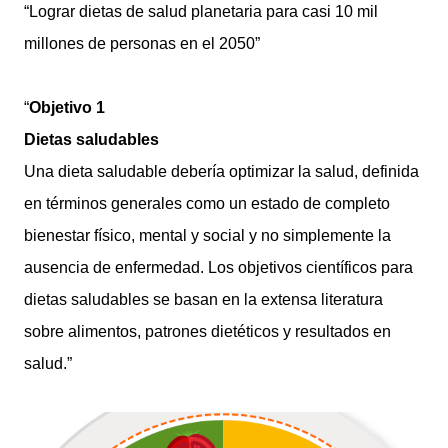
“Lograr dietas de salud planetaria para casi 10 mil
millones de personas en el 2050”
“
Objetivo 1
Dietas saludables
Una dieta saludable debería optimizar la salud, definida
en términos generales como un estado de completo
bienestar físico, mental y social y no simplemente la
ausencia de enfermedad. Los objetivos científicos para
dietas saludables se basan en la extensa literatura
sobre alimentos, patrones dietéticos y resultados en
salud.”