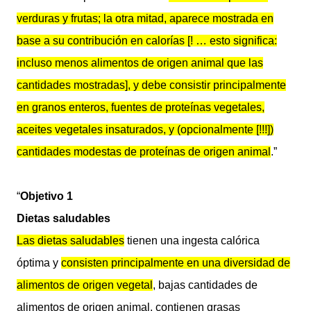
verduras y frutas; la otra mitad, aparece mostrada en
base a su contribución en calorías [! … esto significa:
incluso menos alimentos de origen animal que las
cantidades mostradas], y debe consistir principalmente
en granos enteros, fuentes de proteínas vegetales,
aceites vegetales insaturados, y (opcionalmente [!!!])
cantidades modestas de proteínas de origen animal
.”
“
Objetivo 1
Dietas saludables
Las dietas saludables
tienen una ingesta calórica
óptima y
consisten principalmente en una diversidad de
alimentos de origen vegetal
, bajas cantidades de
alimentos de origen animal, contienen grasas