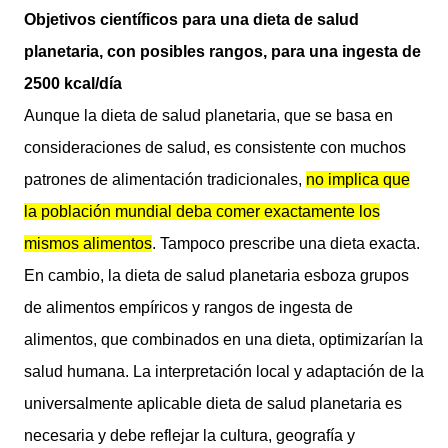
Objetivos científicos para una dieta de salud
planetaria, con posibles rangos, para una ingesta de
2500 kcal/día
Aunque la dieta de salud planetaria, que se basa en
consideraciones de salud, es consistente con muchos
patrones de alimentación tradicionales,
no implica que
la población mundial deba comer exactamente los
mismos alimentos
. Tampoco prescribe una dieta exacta.
En cambio, la dieta de salud planetaria esboza grupos
de alimentos empíricos y rangos de ingesta de
alimentos, que combinados en una dieta, optimizarían la
salud humana. La interpretación local y adaptación de la
universalmente aplicable dieta de salud planetaria es
necesaria y debe reflejar la cultura, geografía y