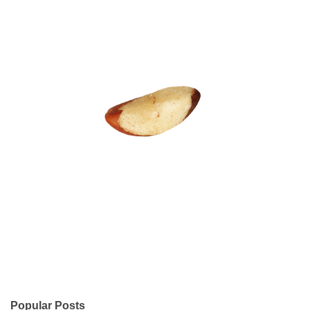
Popular Posts