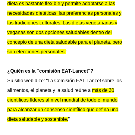
dieta es bastante flexible y permite adaptarse a las
necesidades dietéticas, las preferencias personales y
las tradiciones culturales. Las dietas vegetarianas y
veganas son dos opciones saludables dentro del
concepto de una dieta saludable para el planeta, pero
son elecciones personales.
”
¿Quién es la “comisión EAT-Lancet”?
Su sitio web dice: “La Comisión EAT-Lancet sobre los
alimentos, el planeta y la salud reúne a
más de 30
científicos líderes al nivel mundial de todo el mundo
para alcanzar un consenso científico que defina una
dieta saludable y sostenible.
”