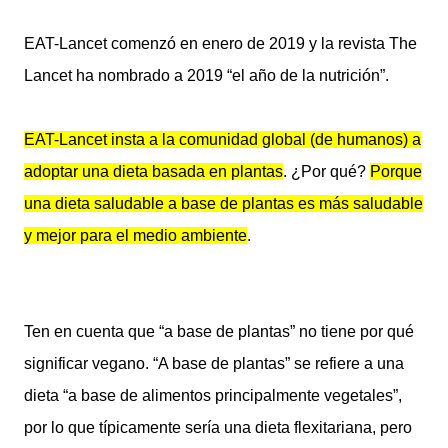
EAT-Lancet comenzó en enero de 2019 y la revista The
Lancet ha nombrado a 2019 “el año de la nutrición”.
EAT-Lancet insta a la comunidad global (de humanos) a
adoptar una dieta basada en plantas
. ¿Por qué?
Porque
una dieta saludable a base de plantas es más saludable
y mejor para el medio ambiente
.
Ten en cuenta que “a base de plantas” no tiene por qué
significar vegano. “A base de plantas” se refiere a una
dieta “a base de alimentos principalmente vegetales”,
por lo que típicamente sería una dieta flexitariana, pero