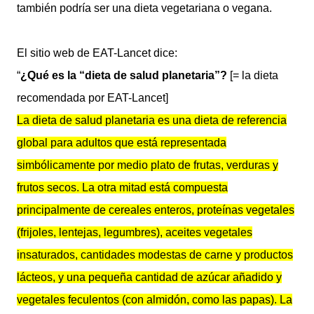
también podría ser una dieta vegetariana o vegana.
El sitio web de EAT-Lancet dice:
“
¿Qué es la “dieta de salud planetaria”?
[= la dieta
recomendada por EAT-Lancet]
La dieta de salud planetaria es una dieta de referencia
global para adultos que está representada
simbólicamente por medio plato de frutas, verduras y
frutos secos. La otra mitad está compuesta
principalmente de cereales enteros, proteínas vegetales
(frijoles, lentejas, legumbres), aceites vegetales
insaturados, cantidades modestas de carne y productos
lácteos, y una pequeña cantidad de azúcar añadido y
vegetales feculentos (con almidón, como las papas). La