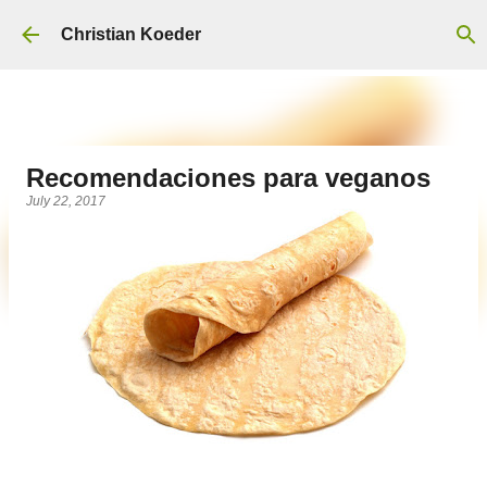
Skip to main content
Christian Koeder
Recomendaciones para veganos
July 22, 2017