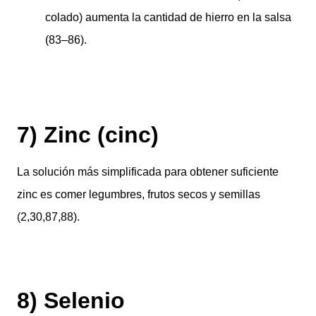
colado) aumenta la cantidad de hierro en la salsa
(83–86).
7) Zinc (cinc)
La solución más simplificada para obtener suficiente
zinc es comer legumbres, frutos secos y semillas
(2,30,87,88).
8) Selenio