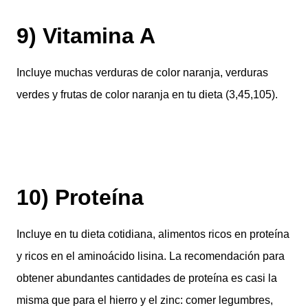
9) Vitamina A
Incluye muchas verduras de color naranja, verduras
verdes y frutas de color naranja en tu dieta (3,45,105).
10) Proteína
Incluye en tu dieta cotidiana, alimentos ricos en proteína
y ricos en el aminoácido lisina. La recomendación para
obtener abundantes cantidades de proteína es casi la
misma que para el hierro y el zinc: comer legumbres,