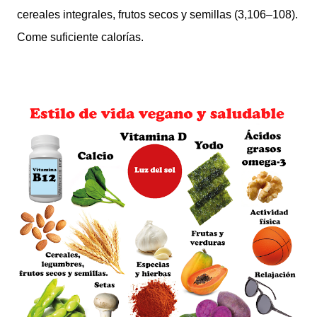
cereales integrales, frutos secos y semillas (3,106–108).
Come suficiente calorías.