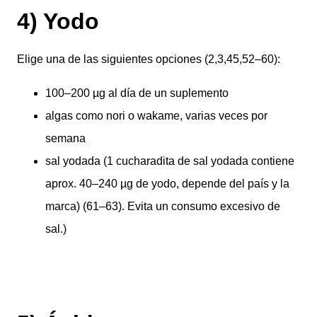
4) Yodo
Elige una de las siguientes opciones (2,3,45,52–60):
100–200 µg al día de un suplemento
algas como nori o wakame, varias veces por
semana
sal yodada (1 cucharadita de sal yodada contiene
aprox. 40–240 µg de yodo, depende del país y la
marca) (61–63). Evita un consumo excesivo de
sal.)