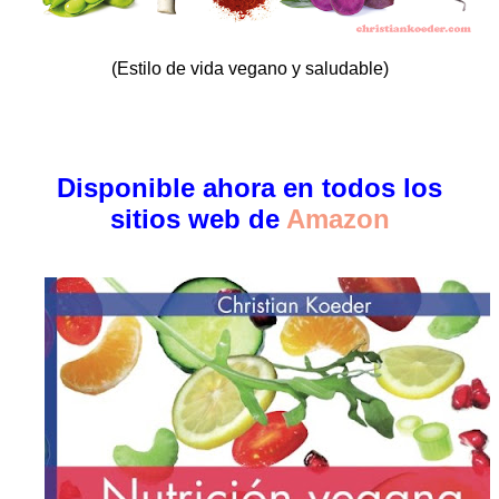
(Estilo de vida vegano y saludable)
Disponible ahora en todos los
sitios web de
Amazon