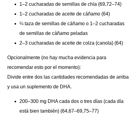
1–2 cucharadas de semillas de chía (69,72–74)
1–2 cucharadas de aceite de cáñamo (64)
¼ taza de semillas de cáñamo o 1–2 cucharadas
de semillas de cáñamo peladas
2–3 cucharadas de aceite de colza (canola) (64)
Opcionalmente (no hay mucha evidencia para
recomendar esto por el momento):
Divide entre dos las cantidades recomendadas de arriba
y usa un suplemento de DHA.
200–300 mg DHA cada dos o tres días (cada día
está bien también) (64,67–69,75–77)