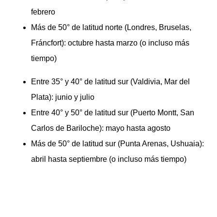
febrero
Más de 50° de latitud norte (Londres, Bruselas,
Fráncfort): octubre hasta marzo (o incluso más
tiempo)
Entre 35° y 40° de latitud sur (Valdivia, Mar del
Plata): junio y julio
Entre 40° y 50° de latitud sur (Puerto Montt, San
Carlos de Bariloche): mayo hasta agosto
Más de 50° de latitud sur (Punta Arenas, Ushuaia):
abril hasta septiembre (o incluso más tiempo)