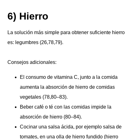
6) Hierro
La solución más simple para obtener suficiente hierro
es: legumbres (26,78,79).
Consejos adicionales:
El consumo de vitamina C, junto a la comida
aumenta la absorción de hierro de comidas
vegetales (78,80–83).
Beber café o té con las comidas impide la
absorción de hierro (80–84).
Cocinar una salsa ácida, por ejemplo salsa de
tomates, en una olla de hierro fundido (hierro