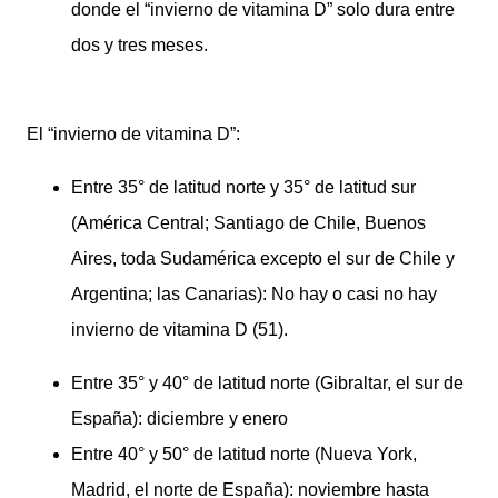
donde el “invierno de vitamina D” solo dura entre
dos y tres meses.
El “invierno de vitamina D”:
Entre 35° de latitud norte y 35° de latitud sur
(América Central; Santiago de Chile, Buenos
Aires, toda Sudamérica excepto el sur de Chile y
Argentina; las Canarias): No hay o casi no hay
invierno de vitamina D (51).
Entre 35° y 40° de latitud norte (Gibraltar, el sur de
España): diciembre y enero
Entre 40° y 50° de latitud norte (Nueva York,
Madrid, el norte de España): noviembre hasta