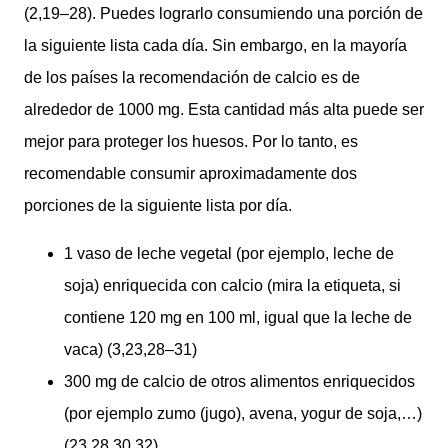
(2,19–28). Puedes lograrlo consumiendo una porción de
la siguiente lista cada día. Sin embargo, en la mayoría
de los países la recomendación de calcio es de
alrededor de 1000 mg. Esta cantidad más alta puede ser
mejor para proteger los huesos. Por lo tanto, es
recomendable consumir aproximadamente dos
porciones de la siguiente lista por día.
1 vaso de leche vegetal (por ejemplo, leche de
soja) enriquecida con calcio (mira la etiqueta, si
contiene 120 mg en 100 ml, igual que la leche de
vaca) (3,23,28–31)
300 mg de calcio de otros alimentos enriquecidos
(por ejemplo zumo (jugo), avena, yogur de soja,…)
(23,28,30,32)