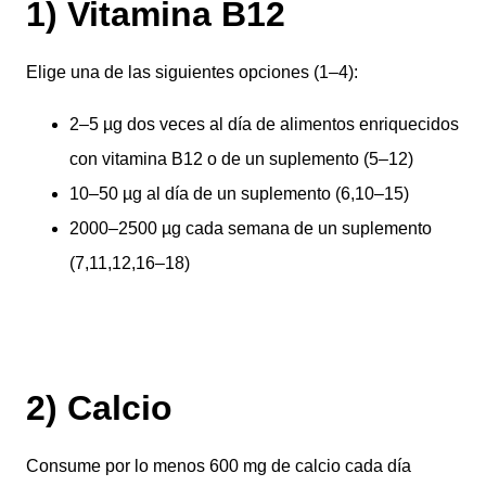
1) Vitamina B12
Elige una de las siguientes opciones (1–4):
2–5 µg dos veces al día de alimentos enriquecidos
con vitamina B12 o de un suplemento (5–12)
10–50 µg al día de un suplemento (6,10–15)
2000–2500 µg cada semana de un suplemento
(7,11,12,16–18)
2) Calcio
Consume por lo menos 600 mg de calcio cada día