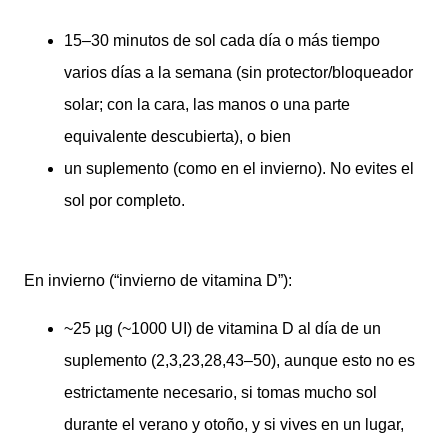
15–30 minutos de sol cada día o más tiempo
varios días a la semana (sin protector/bloqueador
solar; con la cara, las manos o una parte
equivalente descubierta), o bien
un suplemento (como en el invierno). No evites el
sol por completo.
En invierno (“invierno de vitamina D”):
~25 µg (~1000 UI) de vitamina D al día de un
suplemento (2,3,23,28,43–50), aunque esto no es
estrictamente necesario, si tomas mucho sol
durante el verano y otoño, y si vives en un lugar,