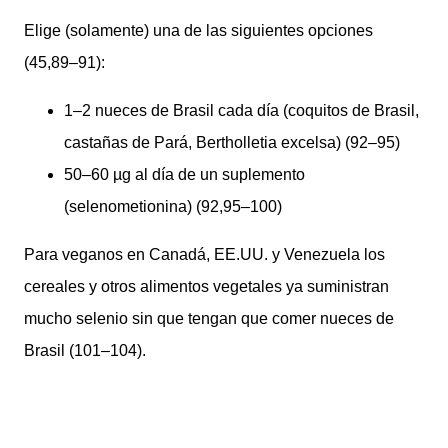
Elige (solamente) una de las siguientes opciones
(45,89–91):
1–2 nueces de Brasil cada día (coquitos de Brasil,
castañas de Pará, Bertholletia excelsa) (92–95)
50–60 µg al día de un suplemento
(selenometionina) (92,95–100)
Para veganos en Canadá, EE.UU. y Venezuela los
cereales y otros alimentos vegetales ya suministran
mucho selenio sin que tengan que comer nueces de
Brasil (101–104).