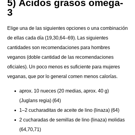
5) Ácidos grasos omega-
3
Elige una de las siguientes opciones o una combinación
de ellas cada día (19,30,64–69). Las siguientes
cantidades son recomendaciones para hombres
veganos (doble cantidad de las recomendaciones
oficiales). Un poco menos es suficiente para mujeres
veganas, que por lo general comen menos calorías.
aprox. 10 nueces (20 medias, aprox. 40 g)
(Juglans regia) (64)
1–2 cucharaditas de aceite de lino (linaza) (64)
2 cucharadas de semillas de lino (linaza) molidas
(64,70,71)