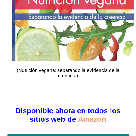
(Nutrición vegana: separando la evidencia de la
creencia)
Disponible ahora en todos los
sitios web de
Amazon