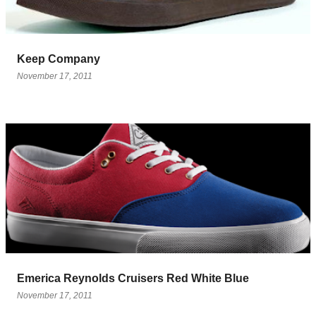
Keep Company
November 17, 2011
Emerica Reynolds Cruisers Red White Blue
November 17, 2011