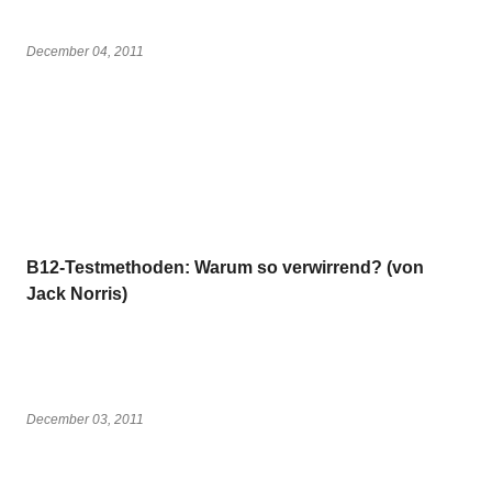
December 04, 2011
B12-Testmethoden: Warum so verwirrend? (von
Jack Norris)
December 03, 2011