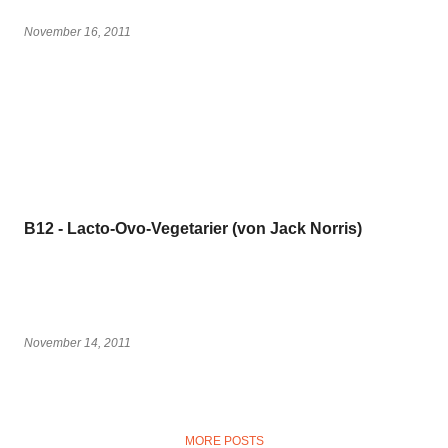
November 16, 2011
B12 - Lacto-Ovo-Vegetarier (von Jack Norris)
November 14, 2011
MORE POSTS