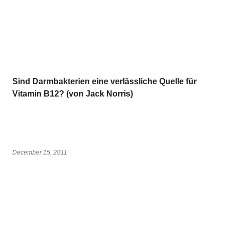
Sind Darmbakterien eine verlässliche Quelle für
Vitamin B12? (von Jack Norris)
December 15, 2011