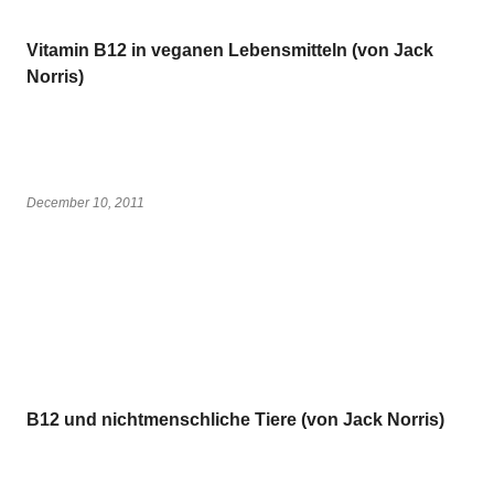
Vitamin B12 in veganen Lebensmitteln (von Jack
Norris)
December 10, 2011
B12 und nichtmenschliche Tiere (von Jack Norris)