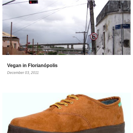
Vegan in Florianópolis
December 03, 2011