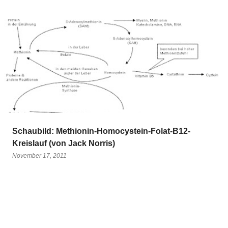
Schaubild: Methionin-Homocystein-Folat-B12-
Kreislauf (von Jack Norris)
November 17, 2011