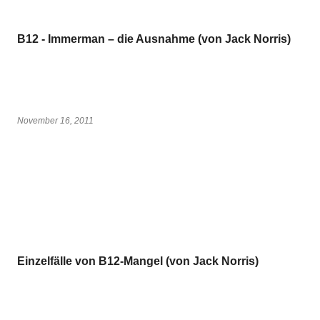
B12 - Immerman – die Ausnahme (von Jack Norris)
November 16, 2011
Einzelfälle von B12-Mangel (von Jack Norris)